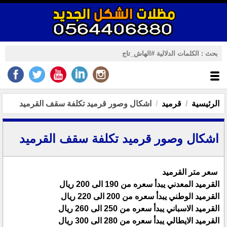
الرئيسية
قرميد
اشكال وصور قرميد تكلفة سقف القرميد
اشكال وصور قرميد تكلفة سقف القرميد
سعر متر القرميد
القرميد المعدني يبدأ سعره من 190 الى 200 ريال
القرميد الوطني يبدأ سعره من 200 الى 220 ريال
القرميد الاسباني يبدأ سعره من 250 الى 260 ريال
القرميد الايطالي يبدأ سعره من 280 الى 300 ريال