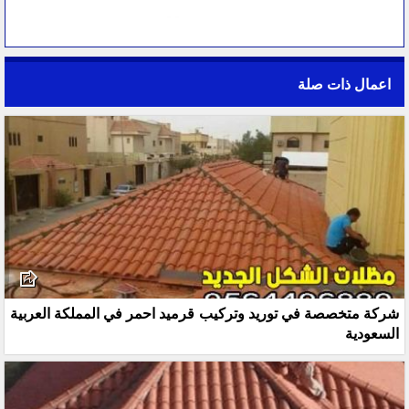
اعمال ذات صلة
شركة متخصصة في توريد وتركيب قرميد احمر في المملكة العربية
السعودية