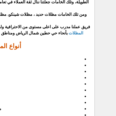
الطويلة، وتلك الخامات جعلتنا ننال ثقة العملاء في 
فريق عملنا مدرب على اعلى مستوى من الاحترافية ولدية
المظلات
بأنحاء حي حطين شمال الرياض ومناطق الم
أنواع الم
م