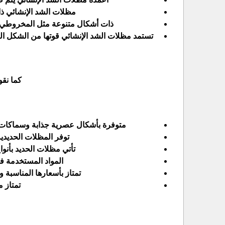
مظلات الشد الإنشائي ذ
ذات أشكال متنوعة مثل المخروطي وال
تستمد مظلات الشد الإنشائي قوتها من الشكل ال
كما نق
متوفرة بأشكال عصرية جذابة وسماكات م
توفر المظلات الحديدي
تأتي مظلات الحديد بأن
المواد المستخدمة في
تمتاز بأسعارها المناسبة و
تمتاز م