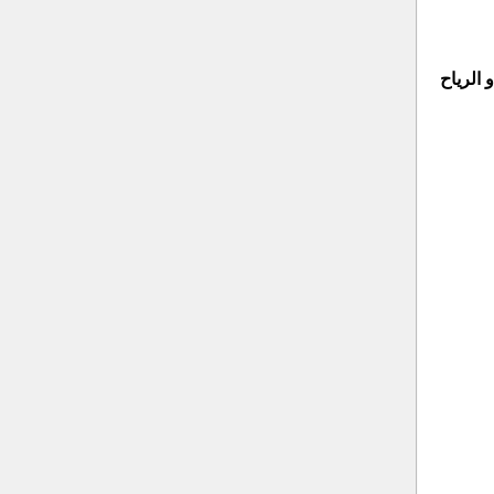
الرياح