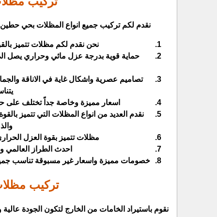
تركيب مظلا
نقدم لكم تركيب جميع انواع المظلات بحي حطين ش
نحن نقدم لكم مظلات تتميز بالقوة 
يتنا
اسعار مميزة وخاصة جداً تختلف على حس
نقدم العديد من انواع المظلات التي تتميز بالقو
والذ
مظلات تتميز بقوة العزل الحراري التي تصل الى أكث
احدث الطراز العالمي وال
خصومات مميزة واسعار غير مسبوقة تناسب جميع ال
تركيب مظلات
نقوم باستيراد الخامات من الخارج لتكون الجودة عالية