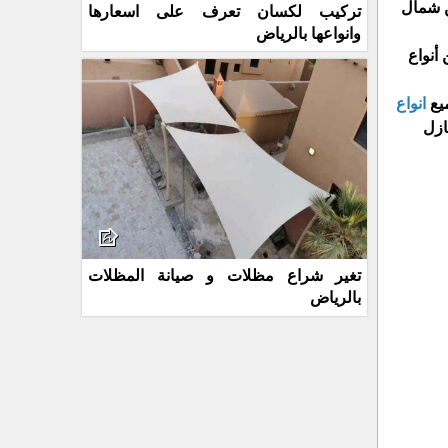
ن شمال
تركيب لكسان تعرف على اسعارها
وانواعها بالرياض
يرها من أنواع
ميع
انواع
ازل
تغير شراع مظلات و صيانة المظلات
بالرياض