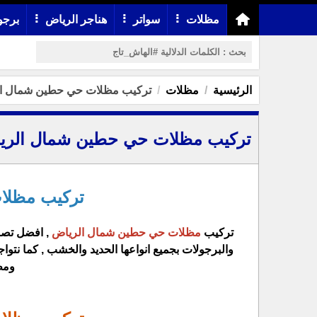
مظلات
سواتر
هناجر الرياض
برجو
الرئيسية
مظلات
تركيب مظلات حي حطين شمال الرياض | 80
تركيب مظلات حي حطين شمال الرياض | 06880
تركيب مظلا
تركيب
مظلات حي حطين شمال الرياض
, افضل تصا
والبرجولات بجميع انواعها الحديد والخشب , كما نتو
و
مظ