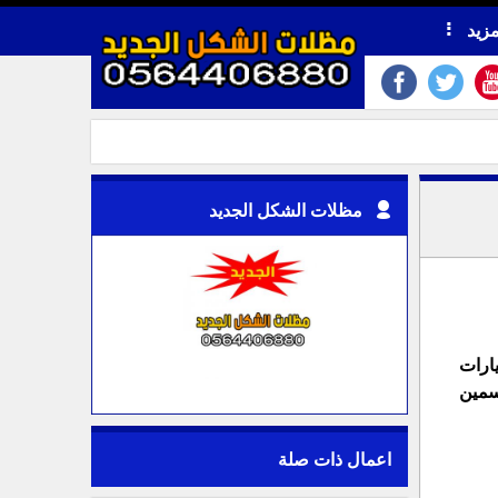
مزيد
مظلات الشكل الجديد
ارات
سمين
اعمال ذات صلة