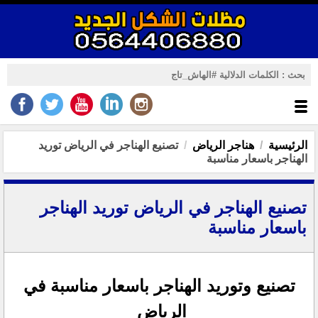
الرئيسية
هناجر الرياض
تصنيع الهناجر في الرياض توريد
الهناجر باسعار مناسبة
تصنيع الهناجر في الرياض توريد الهناجر
باسعار مناسبة
تصنيع وتوريد الهناجر باسعار مناسبة في
الرياض