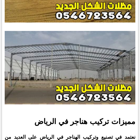
مميزات تركيب هناجر في الرياض
نعتمد في تصنيع وتركيب الهناجر في الرياض على العديد من