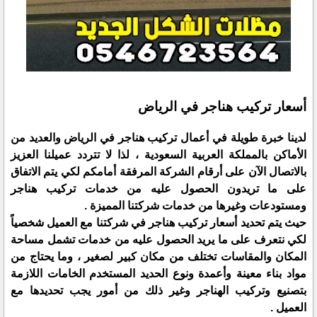
أسعار تركيب هناجر في الرياض
لدينا خبرة طويلة في أعمال تركيب هناجر في الرياض والعديد من
الأماكن بالمملكة العربية السعودية ، لذا لا تتردد عميلنا العزيز
بالاتصال الآن على أرقام الشركة المرفقة أمامكم لكي يتم الاتفاق
على ما تريدون الحصول عليه من خدمات تركيب هناجر
ومستودعات وغيرها من خدمات شركتنا المميزة .
حيث يتم تحديد أسعار تركيب هناجر في شركتنا مع العميل شخصياً
لكي نتعرف على ما يريد الحصول عليه من خدمات تشمل مساحة
المكان والمقاسات تختلف من مكان كبير لصغير ، وما يحتاج من
مواد بناء معينة وأعمدة ونوع الحديد المستخدم الخامات اللازمة
بتصنيع وتركيب الهناجر وغير ذلك من أمور يجب تحديدها مع
العميل .