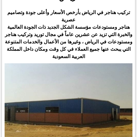
تركيب هناجر في الرياض بأرخص الأسعار وأعلى جودة وتصاميم
عصرية
هناجر ومستودعات مؤسسة الشكل الجديد ذات الجودة العالمية
والخبرة التي تزيد عن عشرين عاماً في مجال توريد وتركيب هناجر
ومستودعات في الرياض ، وغيرها من الأعمال والخدمات المتنوعة
التي يبحث عنها جميع العملاء في كل وقت ومكان داخل المملكة
العربية السعودية