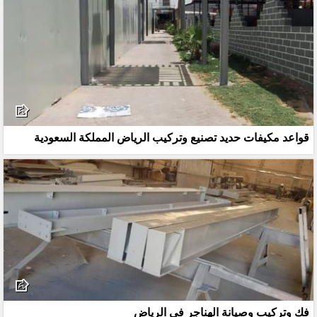
قواعد مكيفات حديد تصنيع وتركيب الرياض المملكة السعودية
فك وتركيب وصيانة الهناجر في الرياض