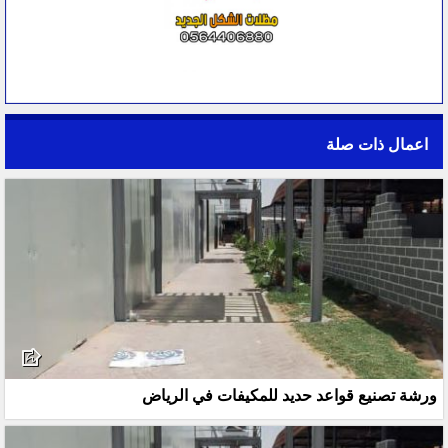
اعمال ذات صلة
ورشة تصنيع قواعد حديد للمكيفات في الرياض