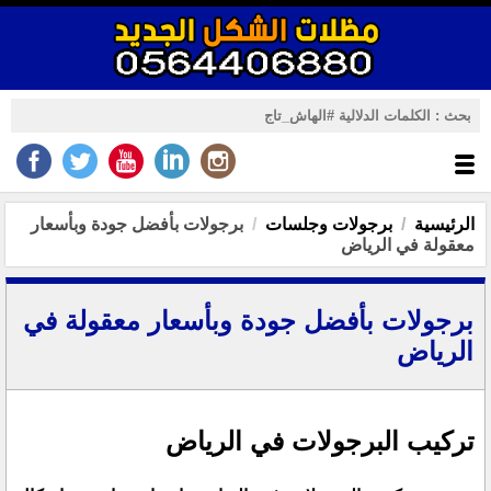
الرئيسية
برجولات وجلسات
برجولات بأفضل جودة وبأسعار
معقولة في الرياض
برجولات بأفضل جودة وبأسعار معقولة في
الرياض
تركيب البرجولات في الرياض