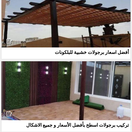
أفضل اسعار برجولات خشبية للبلكونات
تركيب برجولات اسطح بأفضل الأسعار و جميع الاشكال