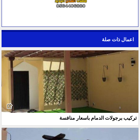
اعمال ذات صلة
تركيب برجولات الدمام باسعار منافسة