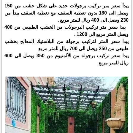
يبدأ سعر متر تركيب برجولات حديد على شكل خشب من 150
ويصل الى 180 بدون تغطية السقف مع تغطية السقف يبدأ من
230 ويصل الى 400 ريال للمتر مربع .
يبدا سعر متر تركيب البرجولات من الخشب الطبيعي من 400
ويصل المتر مربع الى 1200 .
يبدا سعر المتر لتركيب برجولة من البلاستيك المعالج بخشب
طبيعي من 250 ويصل الى 700 ريال للمتر مربع
يبدا سعر تركيب برجولة من الألمنيوم من 350 ويصل الى 600
ريال للمتر مربع