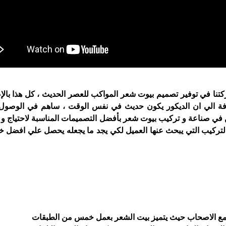
ركتنا في توفير تصميم بيوت شعر المواكب للعصر الحديث ، كل هذا بالإ
افة الي ان الديكور يكون حديث في نفس الوقت ، ساهم في الوصول 
ين في صناعة و تركيب بيوت شعر بأفضل التصميمات المناسبة لاحتياج 
التركيب التي يبحث عنها العميل لكي يجد ما يجعله يحصل علي افضل 
مع الاصحاب حيث يتميز بيت الشعر بعمل خمس من الطبقات