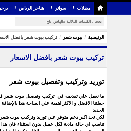
مظلات
سواتر
هناجر الرياض
برجو
الرئيسية
بيوت شعر
تركيب بيوت شعر بافضل الاسع
تركيب بيوت شعر بافضل الاسعار
توريد وتركيب وتفصيل بيوت شعر
ما نعمل علي تقديمه في تركيب وتفصيل بيوت شعر في 
جعلتنا الافضل و الاكثر اهمية علي الساحة هذا بالإض
الجديد
لكي تجد اكبر دعم متوفر علي توريد وتركيب بيوت شعر م
تناسب اي حالة مادية لكل عميل بدون استثناء فان هذا 