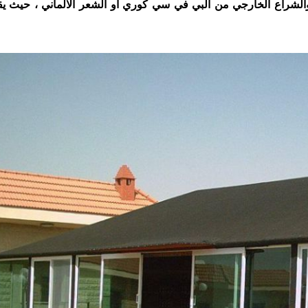
الشراع الخارجي من البي في سي كوري او الشعر الالماني ، حيث ي