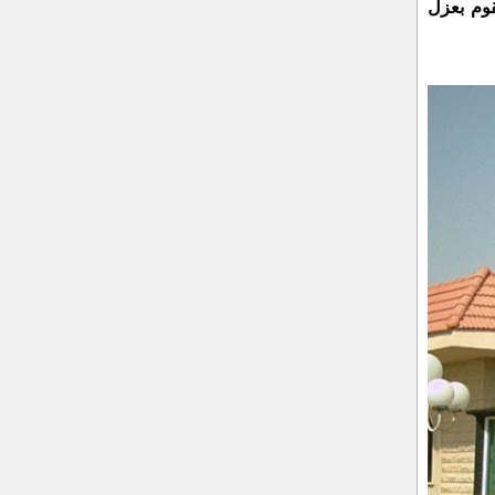
قوم بعزل