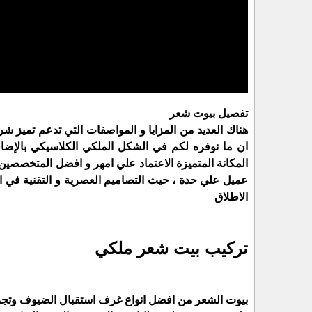
تفصيل بيوت شعر
هناك العديد من المزايا و المواصفات التي تدعم تميز ش
ان ما نوفره لكم في الشكل الملكي الكلاسيكي بالإض
المكانة المتميزة الاعتماد علي امهر و افضل المتخصص
عميل علي حدة ، حيث التصاميم العصرية و التقنية في 
الاطلاق
تركيب بيت شعر ملكي
بيوت الشعر من افضل انواع غرف استقبال الضيوف وتج