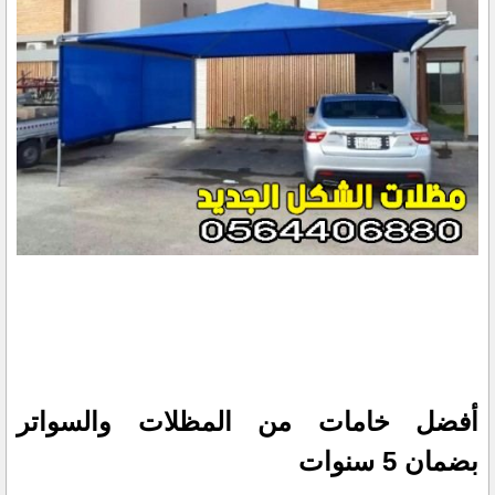
أفضل خامات من المظلات والسواتر
بضمان 5 سنوات