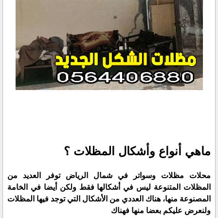
ماهي أنواع وأشكال المظلات ؟
محلات مظلات وسواتر في شمال الرياض توفر العديد من
المظلات المتنوعة ليس في أشكالها فقط ولكن أيضا في الخامة
المصنوعة منها، هناك العددي من الأشكال التي توجد فيها المظلات
ولنعرض عليكم بعضا منها فهناك