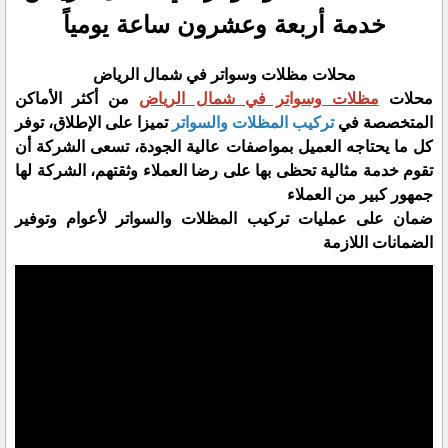
خدمة أربعة وعشرون ساعة يومياً
محلات مظلات وسواتر في شمال الرياض
محلات
مظلات وسواتر في شمال الرياض
من أكثر الأماكن
المتخصصة في
تركيب المظلات والسواتر
تميزا على الإطلاق، توفر
كل ما يحتاجه العميل بمواصفات عالية الجودة، تسعى الشركة أن
تقوم خدمة مثالية تحظى بها على رضا العملاء وثقتهم، الشركة لها
جمهور كبير من العملاء
ضمان على عمليات تركيب المظلات والسواتر لأعوام وتوفير
الضمانات اللازمة