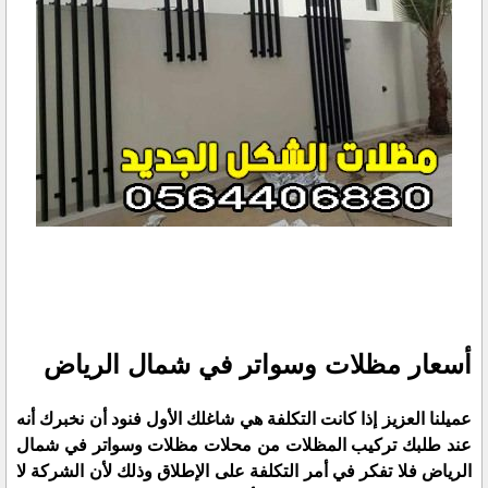
أسعار مظلات وسواتر في شمال الرياض
عميلنا العزيز إذا كانت التكلفة هي شاغلك الأول فنود أن نخبرك أنه
عند طلبك تركيب المظلات من محلات مظلات و
سواتر
في شمال
الرياض فلا تفكر في أمر التكلفة على الإطلاق وذلك لأن الشركة لا