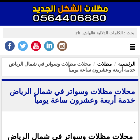
الرئيسية
مظلات
محلات مظلات وسواتر في شمال الرياض
خدمة أربعة وعشرون ساعة يومياً
محلات مظلات وسواتر في شمال الرياض
خدمة أربعة وعشرون ساعة يومياً
.
محلات مظلات وسواتر في شمال الرياض