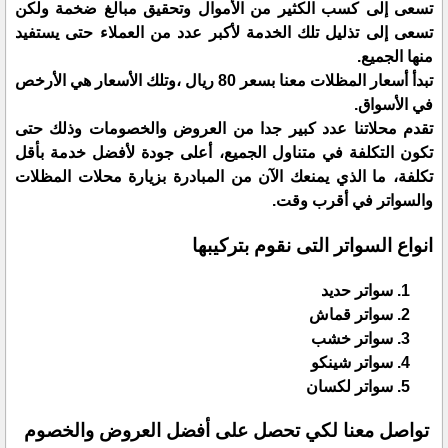
تسعى إلى كسب الكثير من الأموال وتحقيق مبالغ ضخمة ولكن
تسعى إلى تذليل تلك الخدمة لأكبر عدد من العملاء حتى يستفيد
منها الجميع.
تبدأ أسعار المظلات معنا بسعر 80 ريال ،وتلك الأسعار هي الأرخص
في الأسواق.
تقدم محلاتنا عدد كبير جدا من العروض والخصومات وذلك حتى
تكون التكلفة في متناول الجميع، أعلى جودة لأفضل خدمة بأقل
تكلفة، ما الذي يمنعك الآن من المبادرة بزيارة محلات المظلات
والسواتر في أقرب وقت.
انواع السواتر التى نقوم بتركيبها
سواتر حديد
سواتر قماش
سواتر خشب
سواتر شينكو
سواتر لكسان
تواصل معنا لكي تحصل على أفضل العروض والخصوم