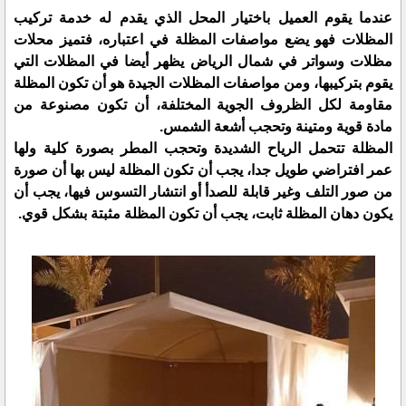
عندما يقوم العميل باختيار المحل الذي يقدم له خدمة تركيب
المظلات فهو يضع مواصفات المظلة في اعتباره، فتميز محلات
مظلات وسواتر في شمال الرياض يظهر أيضا في المظلات التي
يقوم بتركيبها، ومن مواصفات المظلات الجيدة هو أن تكون المظلة
مقاومة لكل الظروف الجوية المختلفة، أن تكون مصنوعة من
مادة قوية ومتينة وتحجب أشعة الشمس.
المظلة تتحمل الرياح الشديدة وتحجب المطر بصورة كلية ولها
عمر افتراضي طويل جدا، يجب أن تكون المظلة ليس بها أن صورة
من صور التلف وغير قابلة للصدأ أو انتشار التسوس فيها، يجب أن
يكون دهان المظلة ثابت، يجب أن تكون المظلة مثبتة بشكل قوي.