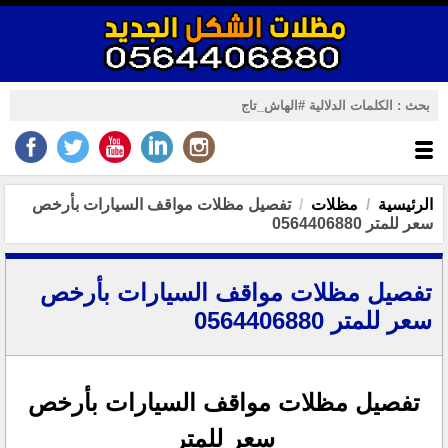
الرئيسية
مظلات
تفصيل مظلات مواقف السيارات بأرخص
سعر للمتر 0564406880
تفصيل مظلات مواقف السيارات بأرخص
سعر للمتر 0564406880
تفصيل مظلات مواقف السيارات بأرخص
سعر للمتر