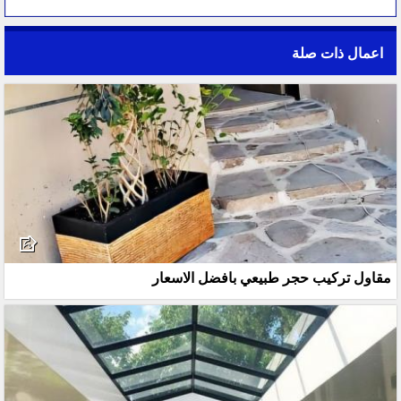
اعمال ذات صلة
مقاول تركيب حجر طبيعي بافضل الاسعار