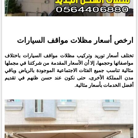
ارخص أسعار مظلات مواقف السيارات
تختلف أسعار توريد وتركيب مظلات مواقف السيارات باختلاف
مواصفاتها وحجمها، إلا أن الأسعار المقدمة من شركتنا في مجملها
مثالية تناسب جميع الفئات الاجتماعية الموجودة بالرياض وباقي
مدن المملكة الأخرى، حتى نكون عند حسن ظنهم في تقديم
أفضل الخدمات بأسعار مثالية.