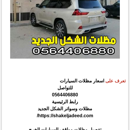
تعرف على
اسعار مظلات السيارات
للتواصل
0564406880
رابط الرئيسية
مظلات وسواتر الشكل الجديد
https://shakeljadeed.com/
تفصيل مظلات مواقف السيارات الخرج