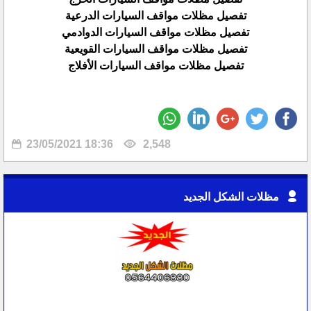
تفصيل مظلات مواقف السيارات الدرعية
تفصيل مظلات مواقف السيارات الدوادمي
تفصيل مظلات مواقف السيارات القويعية
تفصيل مظلات مواقف السيارات الأفلاج
23/05/2021 18:36
2,548
مظلات الشكل الجديد