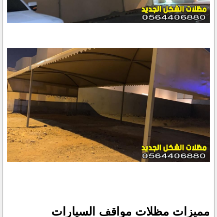
مميزات مظلات مواقف السيارات