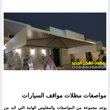
مواصفات مظلات مواقف السيارات
يوجد مجموعة من المواصفات والمقاييس الهامة التي لابد من