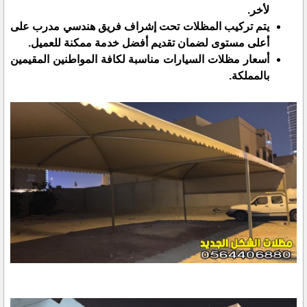
لأخر.
يتم تركيب المظلات تحت إشراف فريق هندسي مدرب على
أعلى مستوى لضمان تقديم أفضل خدمة ممكنة للعميل.
أسعار مظلات السيارات مناسبة لكافة المواطنين المقيمين
بالمملكة.