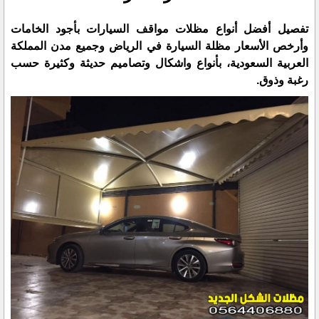
تفصيل أفضل أنواع مظلات مواقف السيارات بأجود الخامات
وأرخص الأسعار مظلة السيارة في الرياض وجميع مدن المملكة
العربية السعودية، بأنواع واشكال وتصاميم حديثة وكثيرة حسب
رغبة وذوق.