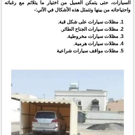
السيارات، حتى يتمكن العميل من اختيار ما يتلائم مع رغباته
واحتياجاته من بينها وتتمثل هذه الأشكال في الآتي:-
مظلات سيارات على شكل قبة.
مظلات سيارات الجناح الطائر.
مظلات سيارات مخروطية.
مظلات سيارات هرمية.
مظلات مواقف سيارات شراعية