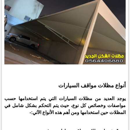
أنواع مظلات مواقف السيارات
يوجد العديد من مظلات السيارات التي يتم استخدامها حسب
مواصفات وخصائص كل نوع، حيث يتم التحكم بشكل شامل في
المظلات حين استخدامها ومن أهم هذه الأنواع الآتي:-