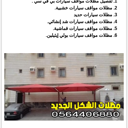
تفصيل مظلات مواقف سيارات بي في سي .
مظلات مواقف سيارات خشبية
.
مظلات سيارات حديد
مظلات مواقف سيارات شد إنشائي.
مظلات مواقف سيارات قماشية.
مظلات مواقف سيارات بولي إيثيلين.