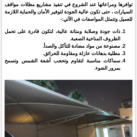
توافرها ومراعاتها عند الشروع في تنفيذ مشاريع مظلات مواقف
السيارات ، حتى تكون عالية الجودة لتوفير الأمان والحماية اللازمة
للعميل وتتمثل المواصفات في الآتي:-
ذات جودة وصلابة ومتانة عالية، لتكون قادرة على تحمل
الظروف المناخية الصعبة.
مصنوعة من مواد مضادة للتآكل والصدأ.
مطلية بدهانات عازلة ومقاومة للحرائق.
سماكات مناسبة لتقاوم وتحجب أشعة الشمس وتسمح
بمرور الضوء.