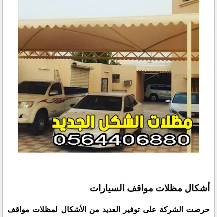
أشكال مظلات مواقف السيارات
حرصت الشركة على توفير العديد من الأشكال لمظلات مواقف